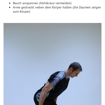
Bauch anspannen (Hohlkreuz vermeiden)
Arme gestreckt neben dem Körper halten (die Daumen zeigen
zum Körper)