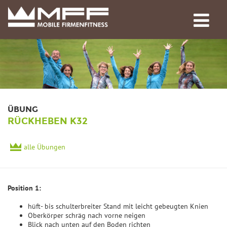
ÜBUNG
RÜCKHEBEN K32
alle Übungen
Position 1:
hüft- bis schulterbreiter Stand mit leicht gebeugten Knien
Oberkörper schräg nach vorne neigen
Blick nach unten auf den Boden richten