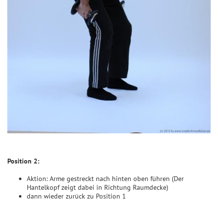
Position 2:
Aktion: Arme gestreckt nach hinten oben führen (Der
Hantelkopf zeigt dabei in Richtung Raumdecke)
dann wieder zurück zu Position 1