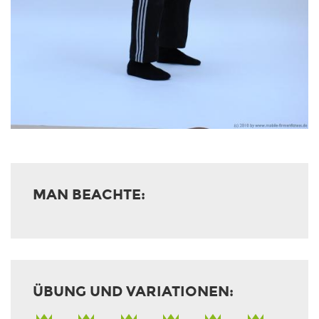
MAN BEACHTE:
ÜBUNG UND VARIATIONEN: