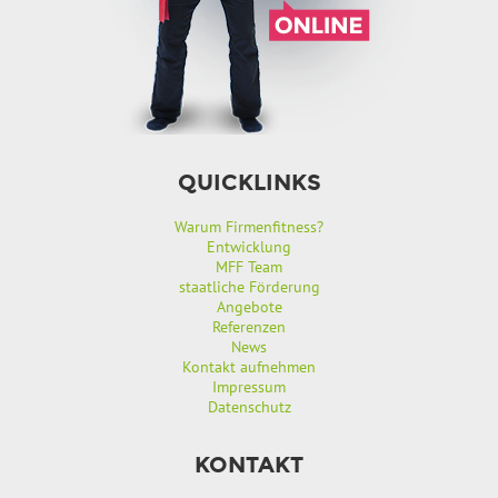
QUICKLINKS
Warum Firmenfitness?
Entwicklung
MFF Team
staatliche Förderung
Angebote
Referenzen
News
Kontakt aufnehmen
Impressum
Datenschutz
KONTAKT