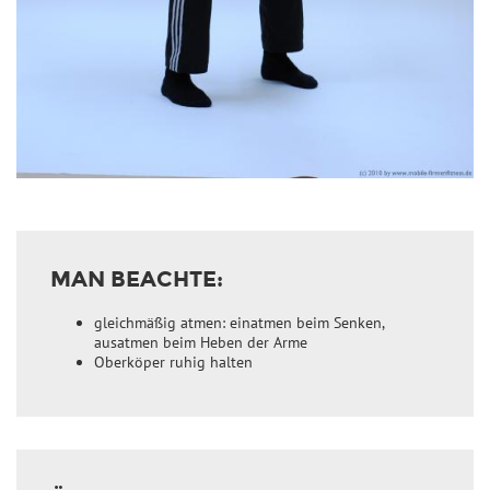
MAN BEACHTE:
gleichmäßig atmen: einatmen beim Senken,
ausatmen beim Heben der Arme
Oberköper ruhig halten