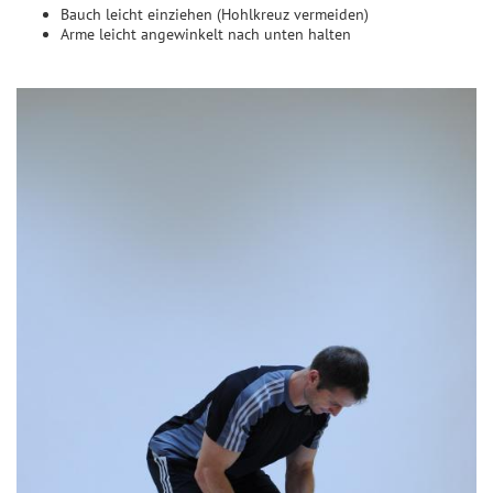
Bauch leicht einziehen (Hohlkreuz vermeiden)
Arme leicht angewinkelt nach unten halten