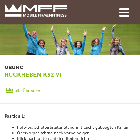
ÜBUNG
RÜCKHEBEN K32 V1
alle Übungen
Position 1:
hüft- bis schulterbreiter Stand mit leicht gebeugten Knien
Oberkörper schräg nach vorne neigen
Blick nach unten auf den Boden richten