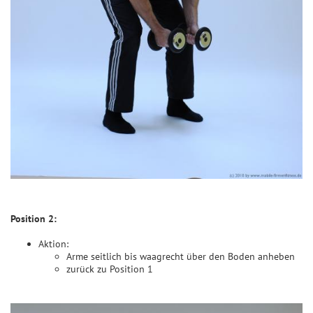
Position 2:
Aktion:
Arme seitlich bis waagrecht über den Boden anheben
zurück zu Position 1