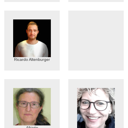
Ricardo Altenburger
Alkistis