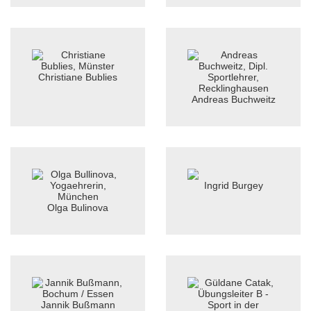
Christiane Bublies
Andreas Buchweitz
Ingrid Burgey
Olga Bulinova
Jannik Bußmann