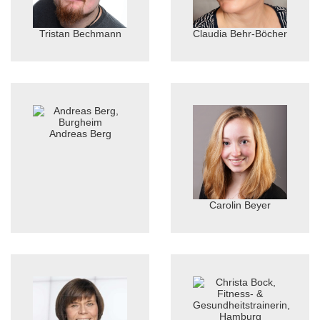
Tristan Bechmann
Claudia Behr-Böcher
Andreas Berg
Carolin Beyer