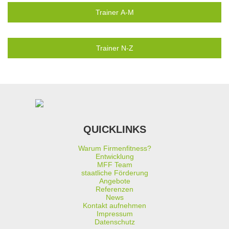
Trainer A-M
Trainer N-Z
QUICKLINKS
Warum Firmenfitness?
Entwicklung
MFF Team
staatliche Förderung
Angebote
Referenzen
News
Kontakt aufnehmen
Impressum
Datenschutz