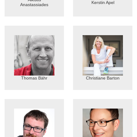
Kerstin Apel
Anastassiades
Thomas Bähr
Christiane Barton