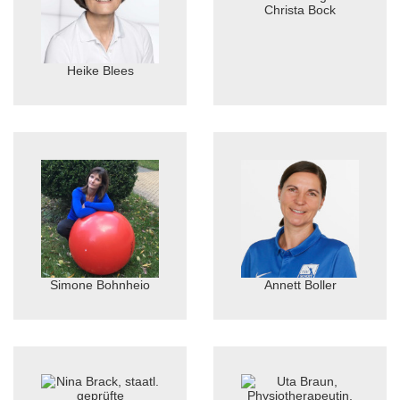
Christa Bock
Heike Blees
Simone Bohnheio
Annett Boller