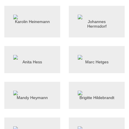
Karolin Heinemann
Johannes
Hermsdorf
Anita Hess
Marc Hetges
Mandy Heymann
Brigitte Hildebrandt