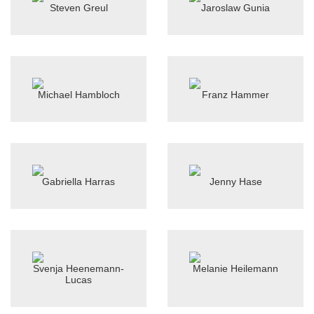
Steven Greul
Jaroslaw Gunia
Michael Hambloch
Franz Hammer
Gabriella Harras
Jenny Hase
Svenja Heenemann-
Melanie Heilemann
Lucas