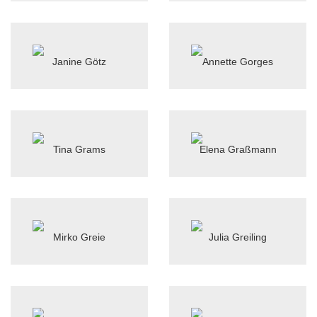
Janine Götz
Annette Gorges
Tina Grams
Elena Graßmann
Mirko Greie
Julia Greiling