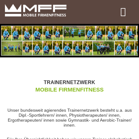
TRAINERNETZWERK
MOBILE FIRMENFITNESS
Unser bundesweit agierendes Trainernetzwerk besteht u.a. aus
Dipl.-Sportlehrern/ innen, Physiotherapeuten/ innen,
Ergotherapeuten/ innen sowie Gymnastik- und Aerobic-Trainer/
innen.