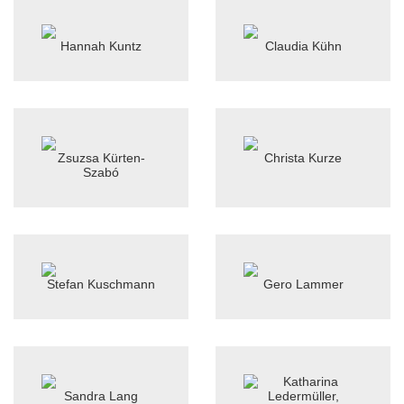
Hannah Kuntz
Claudia Kühn
Zsuzsa Kürten-
Christa Kurze
Szabó
Stefan Kuschmann
Gero Lammer
Sandra Lang