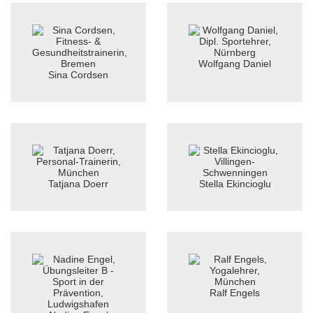
Wolfgang Daniel
Sina Cordsen
Tatjana Doerr
Stella Ekincioglu
Ralf Engels