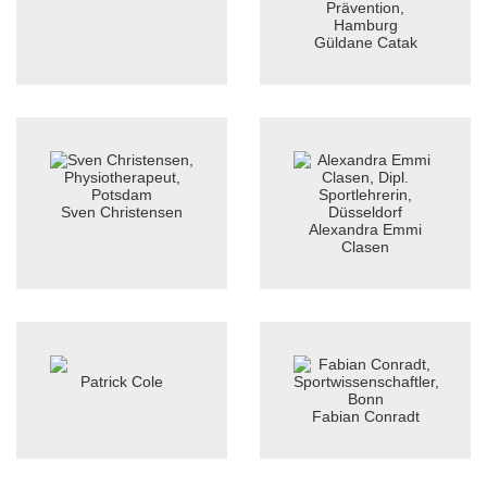
Güldane Catak
Sven Christensen
Alexandra Emmi
Clasen
Patrick Cole
Fabian Conradt