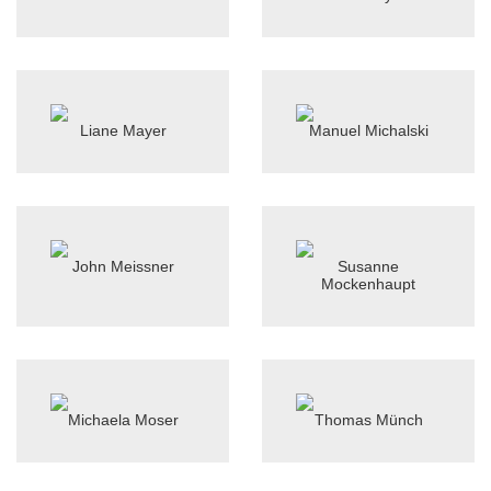
Liane Mayer
Manuel Michalski
John Meissner
Susanne
Mockenhaupt
Michaela Moser
Thomas Münch