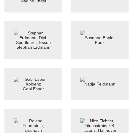
Nadine Engel
Susanne Epple-
Kunz
Stephan Erdmann
Nadja Feldmann
Gabi Esper