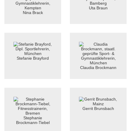
Uta Braun
Nina Brack
Stefanie Brayford
Claudia Brockmann
Gerrit Brunsbach
Stephanie
Brockmann-Tiebel