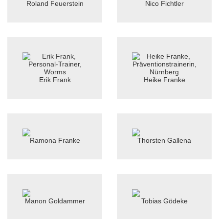
Roland Feuerstein
Nico Fichtler
Erik Frank
Heike Franke
Ramona Franke
Thorsten Gallena
Manon Goldammer
Tobias Gödeke