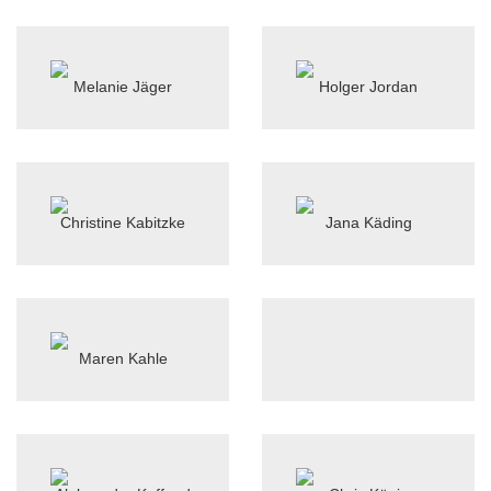
Melanie Jäger
Holger Jordan
Christine Kabitzke
Jana Käding
Maren Kahle