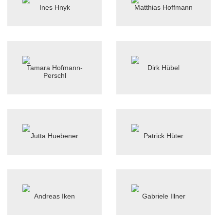
Ines Hnyk
Matthias Hoffmann
Tamara Hofmann-
Dirk Hübel
Perschl
Jutta Huebener
Patrick Hüter
Andreas Iken
Gabriele Illner