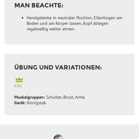
MAN BEACHTE:
Handgelenke in neutraler Position, Ellenbogen am
Boden und am Körper lassen, Kopf ablegen
regelmäßig weiter atmen.
ÜBUNG UND VARIATIONEN:
K80
Muskelgruppen:
Schulter, Brust, Arme
Gerät:
Königstab