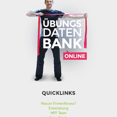
QUICKLINKS
Warum Firmenfitness?
Entwicklung
MFF Team