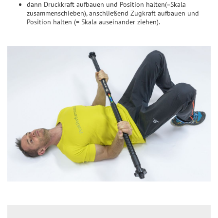
dann Druckkraft aufbauen und Position halten(=Skala
zusammenschieben), anschließend Zugkraft aufbauen und
Position halten (= Skala auseinander ziehen).