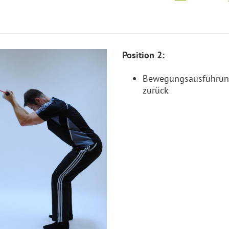
Position 2:
Bewegungsausführung
zurück