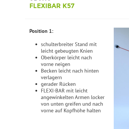
FLEXIBAR K57
Position 1:
schulterbreiter Stand mit
leicht gebeugten Knien
Oberkörper leicht nach
vorne neigen
Becken leicht nach hinten
verlagern
gerader Rücken
FLEXI-BAR mit leicht
angewinkelten Armen locker
von unten greifen und nach
vorne auf Kopfhöhe halten