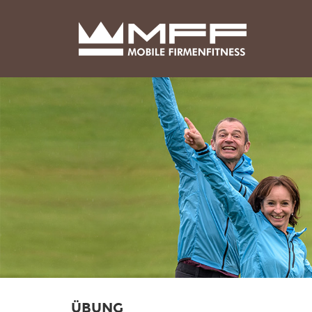
ÜBUNG