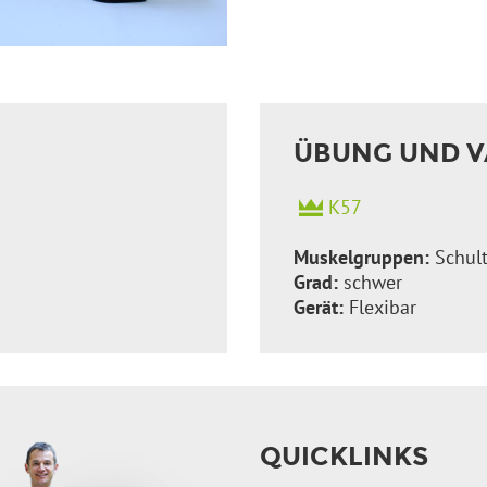
ÜBUNG UND V
K57
Muskelgruppen:
Schult
Grad:
schwer
Gerät:
Flexibar
QUICKLINKS