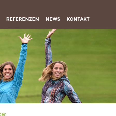
REFERENZEN
NEWS
KONTAKT
gen