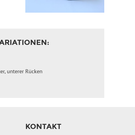
ARIATIONEN:
er, unterer Rücken
KONTAKT