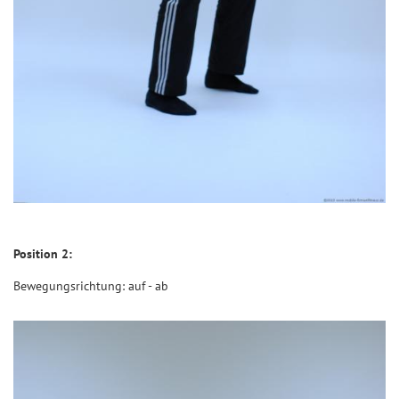
Position 2:
Bewegungsrichtung: auf - ab