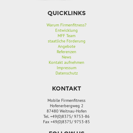
QUICKLINKS
Warum Firmenfitness?
Entwicklung
MFF Team
staatliche Förderung
Angebote
Referenzen
News
Kontakt aufnehmen
Impressum
Datenschutz
KONTAKT
Mobile Firmenfitness
Hofenerbergweg 2
87480 Weitnau-Hofen
Tel. +49(0)8375/ 9753-86
Fax +49(0)8375/ 9753-85