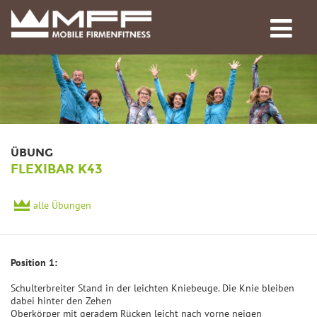
ÜBUNG
FLEXIBAR K43
alle Übungen
Position 1:
Schulterbreiter Stand in der leichten Kniebeuge. Die Knie bleiben
dabei hinter den Zehen
Oberkörper mit geradem Rücken leicht nach vorne neigen