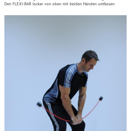
Den FLEXI-BAR locker von oben mit beiden Händen umfassen