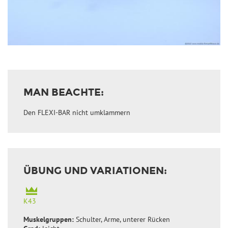
MAN BEACHTE:
Den FLEXI-BAR nicht umklammern
ÜBUNG UND VARIATIONEN:
K43
Muskelgruppen:
Schulter, Arme, unterer Rücken