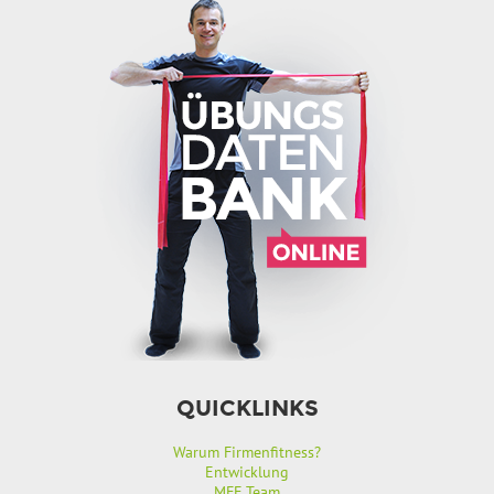
QUICKLINKS
Warum Firmenfitness?
Entwicklung
MFF Team