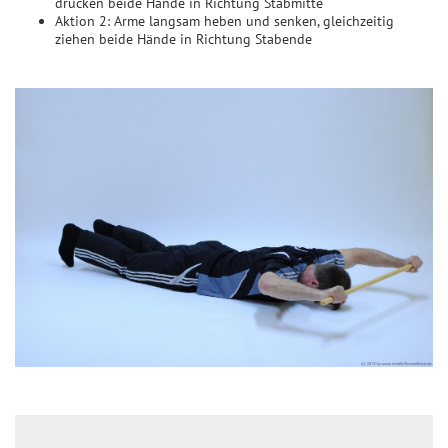
drücken beide Hände in Richtung Stabmitte
Aktion 2: Arme langsam heben und senken, gleichzeitig
ziehen beide Hände in Richtung Stabende