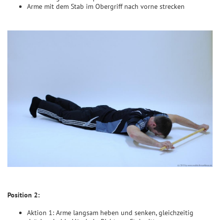
Arme mit dem Stab im Obergriff nach vorne strecken
Position 2:
Aktion 1: Arme langsam heben und senken, gleichzeitig