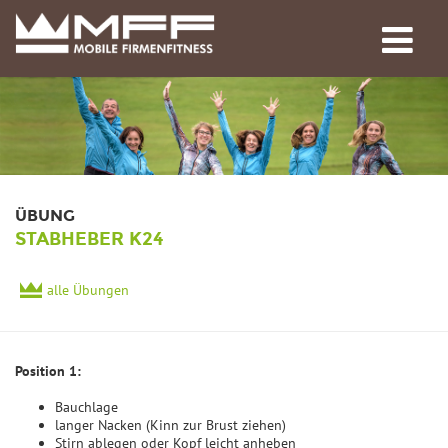
ÜBUNG
STABHEBER K24
alle Übungen
Position 1:
Bauchlage
langer Nacken (Kinn zur Brust ziehen)
Stirn ablegen oder Kopf leicht anheben