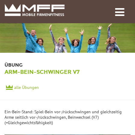
ÜBUNG
ARM-BEIN-SCHWINGER V7
alle Übungen
Ein-Bein-Stand: Spiel-Bein vor-/rückschwingen und gleichzeitig
Arme seitlich vor-/rückschwingen, Beinwechsel (V7)
(=Gleichgewichtsfähigkeit)