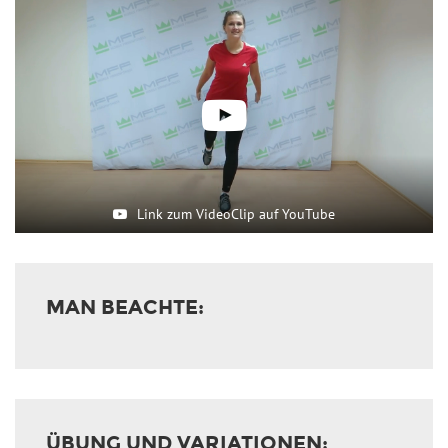
Link zum VideoClip auf YouTube
MAN BEACHTE:
ÜBUNG UND VARIATIONEN: