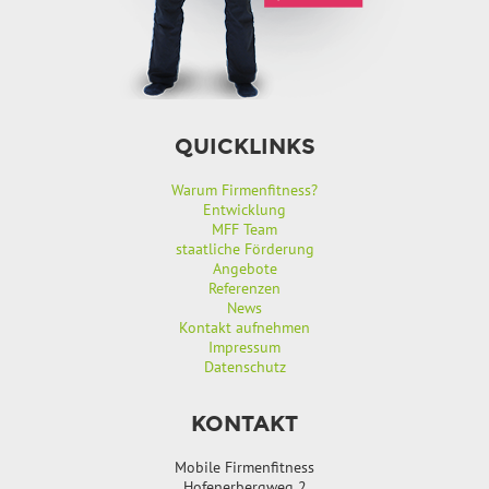
QUICKLINKS
Warum Firmenfitness?
Entwicklung
MFF Team
staatliche Förderung
Angebote
Referenzen
News
Kontakt aufnehmen
Impressum
Datenschutz
KONTAKT
Mobile Firmenfitness
Hofenerbergweg 2