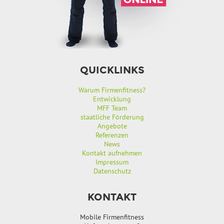
QUICKLINKS
Warum Firmenfitness?
Entwicklung
MFF Team
staatliche Förderung
Angebote
Referenzen
News
Kontakt aufnehmen
Impressum
Datenschutz
KONTAKT
Mobile Firmenfitness