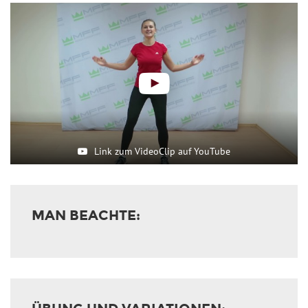
Link zum VideoClip auf YouTube
MAN BEACHTE: