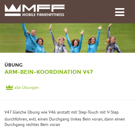
ÜBUNG
ARM-BEIN-KOORDINATION V47
alle Übungen
V47 Gleiche Übung wie V46 anstatt mit Step-Touch mit V-Step
durchführen, evtl. einen Durchgang linkes Bein voran, dann einen
Durchgang rechtes Bein voran