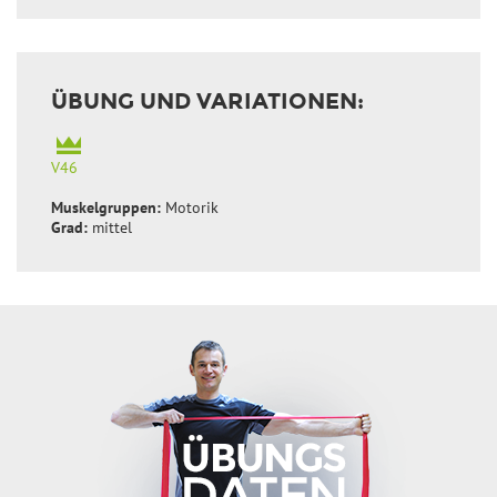
ÜBUNG UND VARIATIONEN:
V46
Muskelgruppen:
Motorik
Grad:
mittel