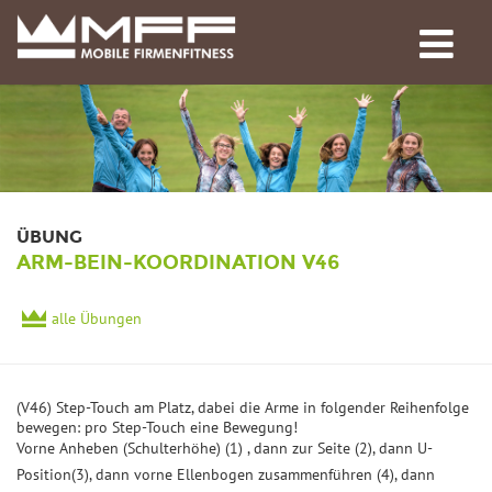
ÜBUNG
ARM-BEIN-KOORDINATION V46
alle Übungen
(V46) Step-Touch am Platz, dabei die Arme in folgender Reihenfolge
bewegen: pro Step-Touch eine Bewegung!
Vorne Anheben (Schulterhöhe) (1) , dann zur Seite (2), dann U-
Position(3), dann vorne Ellenbogen zusammenführen (4), dann