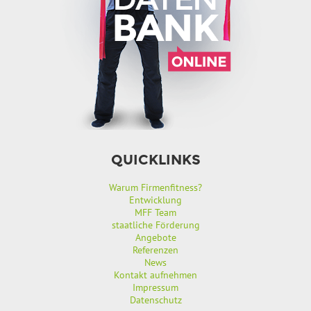
QUICKLINKS
Warum Firmenfitness?
Entwicklung
MFF Team
staatliche Förderung
Angebote
Referenzen
News
Kontakt aufnehmen
Impressum
Datenschutz