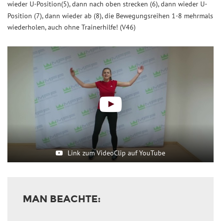
wieder U-Position(5), dann nach oben strecken (6), dann wieder U-
Position (7), dann wieder ab (8), die Bewegungsreihen 1-8 mehrmals
wiederholen, auch ohne Trainerhilfe! (V46)
Link zum VideoClip auf YouTube
MAN BEACHTE: