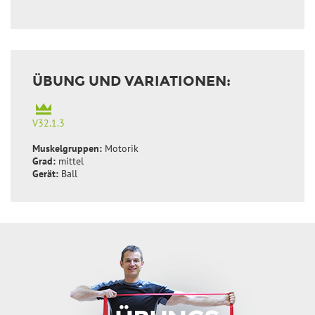
ÜBUNG UND VARIATIONEN:
V32.1.3
Muskelgruppen:
Motorik
Grad:
mittel
Gerät:
Ball