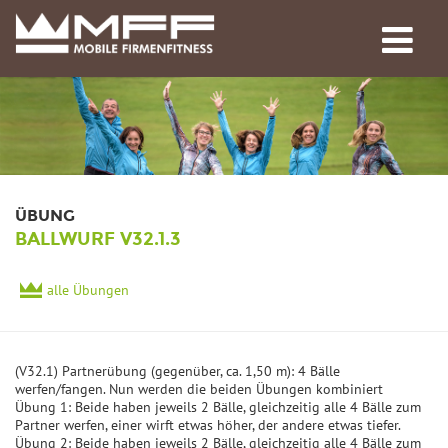
ÜBUNG
BALLWURF V32.1.3
alle Übungen
(V32.1) Partnerübung (gegenüber, ca. 1,50 m): 4 Bälle
werfen/fangen. Nun werden die beiden Übungen kombiniert
Übung 1: Beide haben jeweils 2 Bälle, gleichzeitig alle 4 Bälle zum
Partner werfen, einer wirft etwas höher, der andere etwas tiefer.
Übung 2: Beide haben jeweils 2 Bälle, gleichzeitig alle 4 Bälle zum