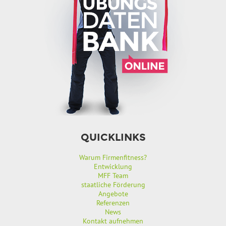
QUICKLINKS
Warum Firmenfitness?
Entwicklung
MFF Team
staatliche Förderung
Angebote
Referenzen
News
Kontakt aufnehmen