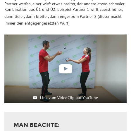
Partner werfen, einer wirft etwas breiter, der andere etwas schmäler.
Kombination aus Ü1 und Ü2: Beispiel Partner 1 wirft zuerst höher,
dann tiefer, dann breiter, dann enger zum Partner 2 (dieser macht
immer den entgegengesetzten Wurf)
Link zum VideoClip auf YouTube
MAN BEACHTE: