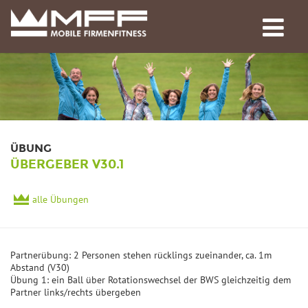
ÜBUNG
ÜBERGEBER V30.1
alle Übungen
Partnerübung: 2 Personen stehen rücklings zueinander, ca. 1m
Abstand (V30)
Übung 1: ein Ball über Rotationswechsel der BWS gleichzeitig dem
Partner links/rechts übergeben