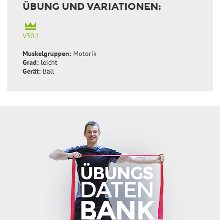
ÜBUNG UND VARIATIONEN:
V30.1
Muskelgruppen:
Motorik
Grad:
leicht
Gerät:
Ball