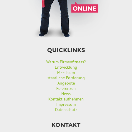
QUICKLINKS
Warum Firmenfitness?
Entwicklung
MFF Team
staatliche Förderung
Angebote
Referenzen
News
Kontakt aufnehmen
Impressum
Datenschutz
KONTAKT