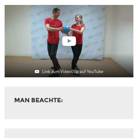
Link zum VideoClip auf YouTube
MAN BEACHTE: