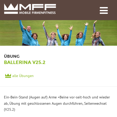
ÜBUNG
BALLERINA V25.2
alle Übungen
Ein-Bein-Stand (Augen auf) Arme +Beine vor-seit-hoch und wieder
ab, Übung mit geschlossenen Augen durchführen, Seitenwechsel
(V25.2)