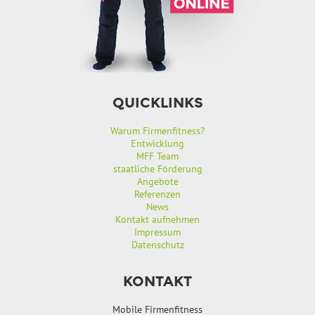
QUICKLINKS
Warum Firmenfitness?
Entwicklung
MFF Team
staatliche Förderung
Angebote
Referenzen
News
Kontakt aufnehmen
Impressum
Datenschutz
KONTAKT
Mobile Firmenfitness