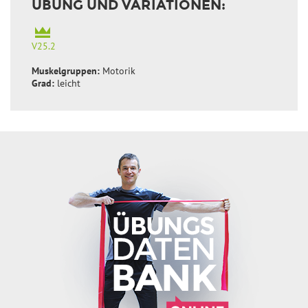
ÜBUNG UND VARIATIONEN:
V25.2
Muskelgruppen:
Motorik
Grad:
leicht