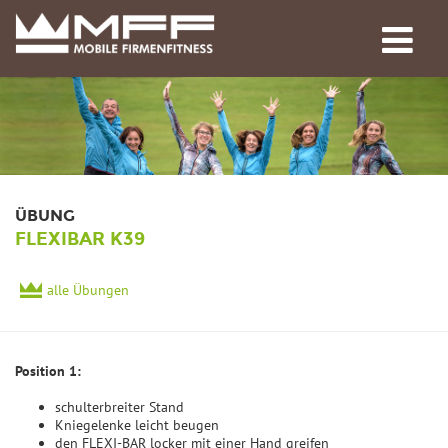
ÜBUNG
FLEXIBAR K39
alle Übungen
Position 1:
schulterbreiter Stand
Kniegelenke leicht beugen
den FLEXI-BAR locker mit einer Hand greifen