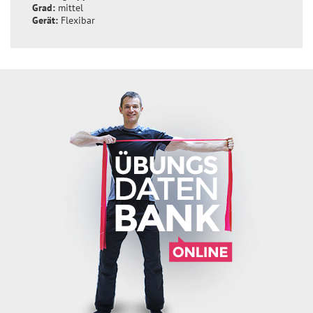
Grad:
mittel
Gerät:
Flexibar