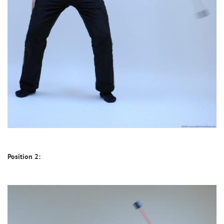
Position 2: