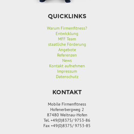
QUICKLINKS
Warum Firmenfitness?
Entwicklung
MFF Team
staatliche Förderung
Angebote
Referenzen
News
Kontakt aufnehmen
Impressum
Datenschutz
KONTAKT
Mobile Firmenfitness
Hofenerbergweg 2
87480 Weitnau-Hofen
Tel. +49(0)8375/ 9753-86
Fax +49(0)8375/ 9753-85