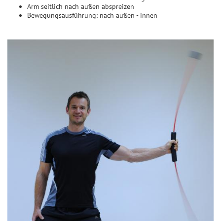
Arm seitlich nach außen abspreizen
Bewegungsausführung: nach außen - innen