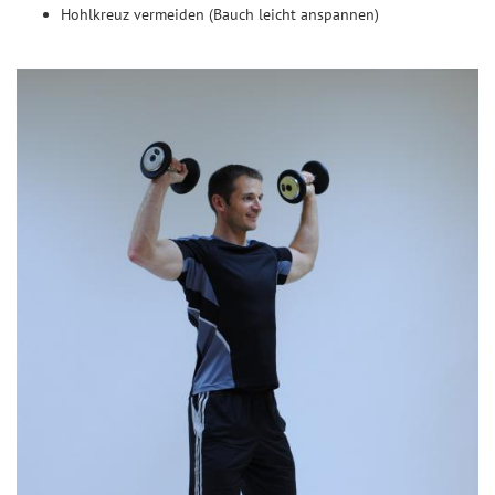
Hohlkreuz vermeiden (Bauch leicht anspannen)