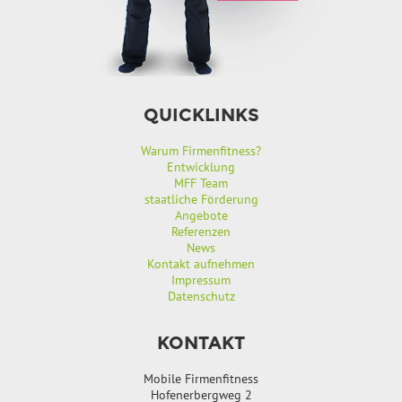
QUICKLINKS
Warum Firmenfitness?
Entwicklung
MFF Team
staatliche Förderung
Angebote
Referenzen
News
Kontakt aufnehmen
Impressum
Datenschutz
KONTAKT
Mobile Firmenfitness
Hofenerbergweg 2