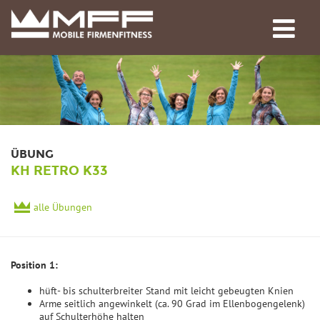
ÜBUNG
KH RETRO K33
alle Übungen
Position 1:
hüft- bis schulterbreiter Stand mit leicht gebeugten Knien
Arme seitlich angewinkelt (ca. 90 Grad im Ellenbogengelenk)
auf Schulterhöhe halten