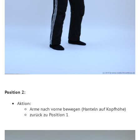
Position 2:
Aktion:
Arme nach vorne bewegen (Hanteln auf Kopfhöhe)
zurück zu Position 1