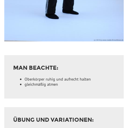
MAN BEACHTE:
Oberkörper ruhig und aufrecht halten
gleichmäßig atmen
ÜBUNG UND VARIATIONEN: