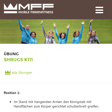
ÜBUNG
SHRUGS K111
alle Übungen
Position 1:
Im Stand mit hängenden Armen den Königstab mit
Handflächen zum Körper gerichtet schulterbreit greifen.