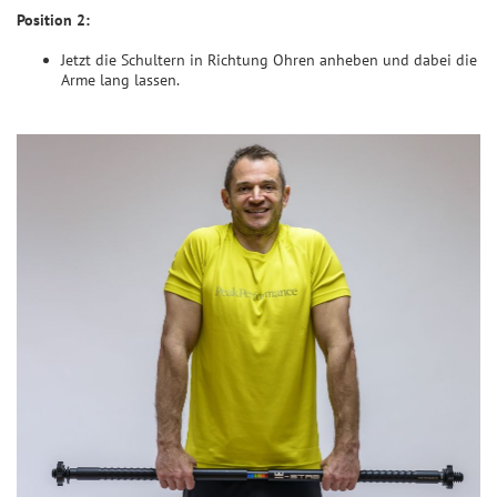
Position 2:
Jetzt die Schultern in Richtung Ohren anheben und dabei die
Arme lang lassen.