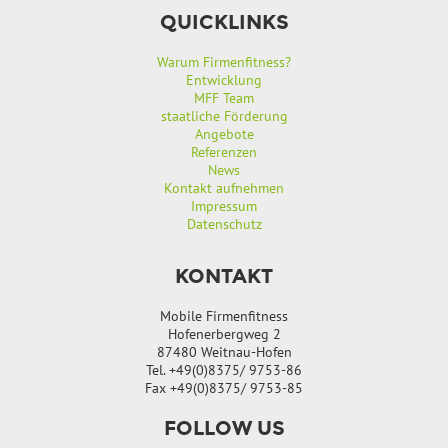
QUICKLINKS
Warum Firmenfitness?
Entwicklung
MFF Team
staatliche Förderung
Angebote
Referenzen
News
Kontakt aufnehmen
Impressum
Datenschutz
KONTAKT
Mobile Firmenfitness
Hofenerbergweg 2
87480 Weitnau-Hofen
Tel. +49(0)8375/ 9753-86
Fax +49(0)8375/ 9753-85
FOLLOW US