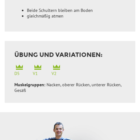
Beide Schultern bleiben am Boden
gleichmäßig atmen
ÜBUNG UND VARIATIONEN:
D5
V1
V2
Muskelgruppen:
Nacken, oberer Rücken, unterer Rücken,
Gesäß