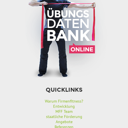
QUICKLINKS
Warum Firmenfitness?
Entwicklung
MFF Team
staatliche Förderung
Angebote
Referenzen