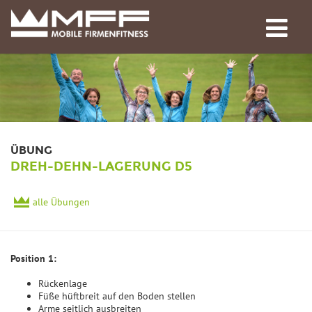
ÜBUNG
DREH-DEHN-LAGERUNG D5
alle Übungen
Position 1:
Rückenlage
Füße hüftbreit auf den Boden stellen
Arme seitlich ausbreiten