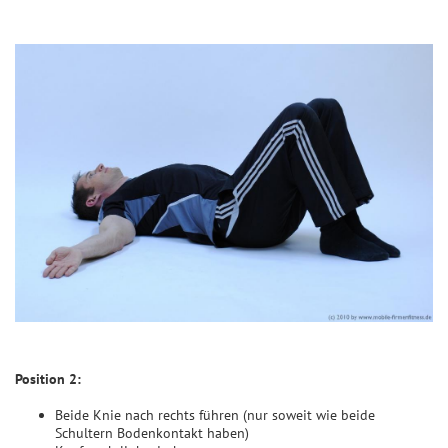
Position 2:
Beide Knie nach rechts führen (nur soweit wie beide
Schultern Bodenkontakt haben)