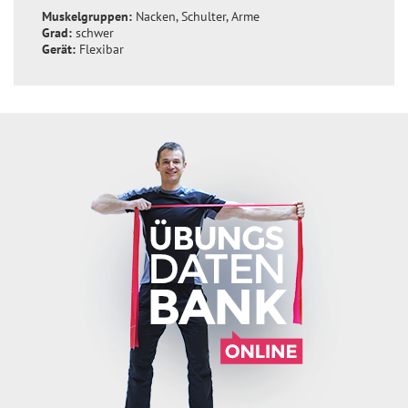
Muskelgruppen:
Nacken, Schulter, Arme
Grad:
schwer
Gerät:
Flexibar