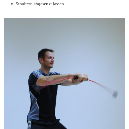
Schultern abgesenkt lassen