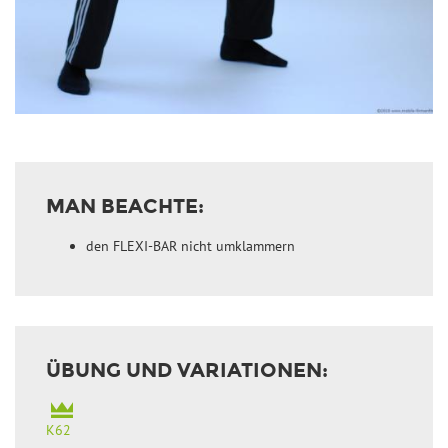
MAN BEACHTE:
den FLEXI-BAR nicht umklammern
ÜBUNG UND VARIATIONEN:
K62