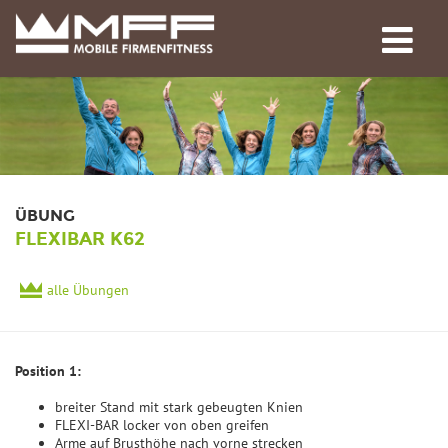
ÜBUNG
FLEXIBAR K62
alle Übungen
Position 1:
breiter Stand mit stark gebeugten Knien
FLEXI-BAR locker von oben greifen
Arme auf Brusthöhe nach vorne strecken