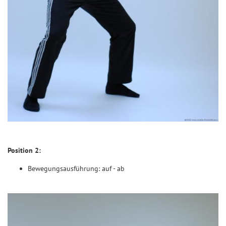
Position 2:
Bewegungsausführung: auf - ab